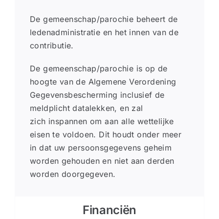
De gemeenschap/parochie beheert de
ledenadministratie en het innen van de
contributie.
De gemeenschap/parochie is op de
hoogte van de Algemene Verordening
Gegevensbescherming inclusief de
meldplicht datalekken, en zal
zich inspannen om aan alle wettelijke
eisen te voldoen. Dit houdt onder meer
in dat uw persoonsgegevens geheim
worden gehouden en niet aan derden
worden doorgegeven.
Financiën