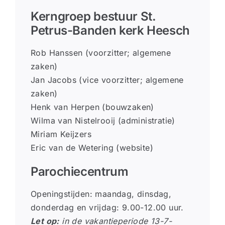
Kerngroep bestuur St.
Petrus-Banden kerk Heesch
Rob Hanssen (voorzitter; algemene
zaken)
Jan Jacobs (vice voorzitter; algemene
zaken)
Henk van Herpen (bouwzaken)
Wilma van Nistelrooij (administratie)
Miriam Keijzers
Eric van de Wetering (website)
Parochiecentrum
Openingstijden: maandag, dinsdag,
donderdag en vrijdag: 9.00-12.00 uur.
Let op:
in de vakantieperiode 13-7-