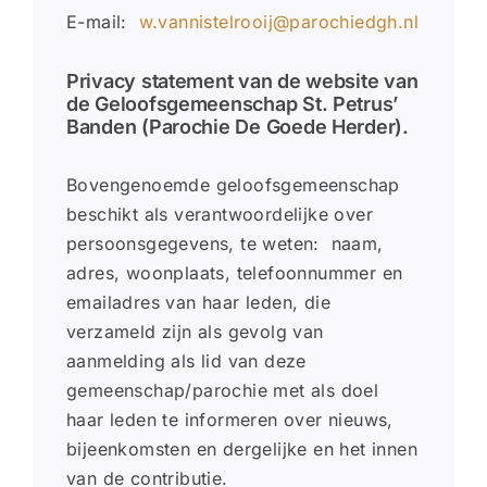
E-mail:
w.vannistelrooij@parochiedgh.nl
Privacy statement van de website van
de Geloofsgemeenschap St. Petrus’
Banden (Parochie De Goede Herder).
Bovengenoemde geloofsgemeenschap
beschikt als verantwoordelijke over
persoonsgegevens, te weten: naam,
adres, woonplaats, telefoonnummer en
emailadres van haar leden, die
verzameld zijn als gevolg van
aanmelding als lid van deze
gemeenschap/parochie met als doel
haar leden te informeren over nieuws,
bijeenkomsten en dergelijke en het innen
van de contributie.