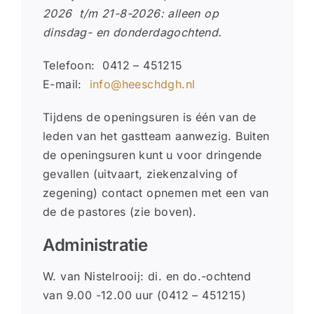
2026 t/m 21-8-2026: alleen op
dinsdag- en donderdagochtend.
Telefoon: 0412 – 451215
E-mail:
info@heeschdgh.nl
Tijdens de openingsuren is één van de
leden van het gastteam aanwezig. Buiten
de openingsuren kunt u voor dringende
gevallen (uitvaart, ziekenzalving of
zegening) contact opnemen met een van
de de pastores (zie boven).
Administratie
W. van Nistelrooij: di. en do.-ochtend
van 9.00 -12.00 uur (0412 – 451215)