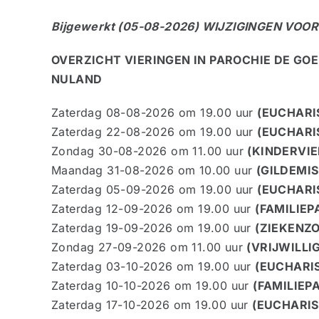
Bijgewerkt (05-08-2026) WIJZIGINGEN VO
OVERZICHT VIERINGEN IN PAROCHIE DE GO
NULAND
Zaterdag 08-08-2026 om 19.00 uur
(EUCHARI
Zaterdag 22-08-2026 om 19.00 uur
(EUCHARI
Zondag 30-08-2026 om 11.00 uur
(KINDERVIE
Maandag 31-08-2026 om 10.00 uur
(GILDEMIS
Zaterdag 05-09-2026 om 19.00 uur
(EUCHARI
Zaterdag 12-09-2026 om 19.00 uur
(FAMILIE
Zaterdag 19-09-2026 om 19.00 uur
(ZIEKENZ
Zondag 27-09-2026 om 11.00 uur
(VRIJWILLI
Zaterdag 03-10-2026 om 19.00 uur
(EUCHARIS
Zaterdag 10-10-2026 om 19.00 uur
(FAMILIEP
Zaterdag 17-10-2026 om 19.00 uur
(EUCHARIS